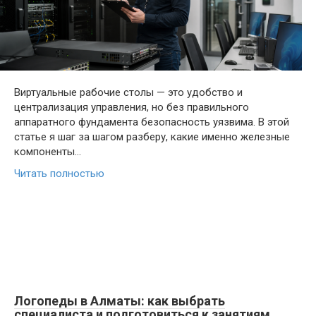
Виртуальные рабочие столы — это удобство и
централизация управления, но без правильного
аппаратного фундамента безопасность уязвима. В этой
статье я шаг за шагом разберу, какие именно железные
компоненты…
Читать полностью
Логопеды в Алматы: как выбрать
специалиста и подготовиться к занятиям