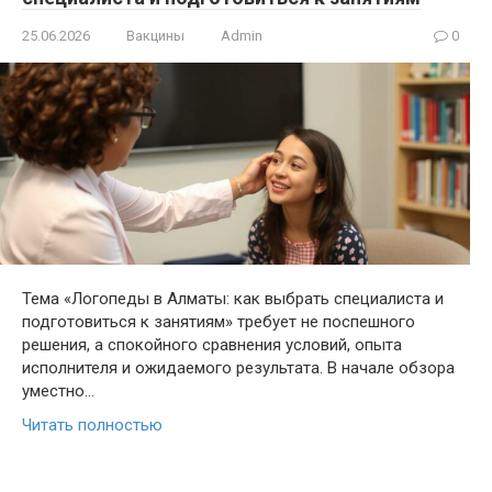
25.06.2026
Вакцины
Admin
0
Тема «Логопеды в Алматы: как выбрать специалиста и
подготовиться к занятиям» требует не поспешного
решения, а спокойного сравнения условий, опыта
исполнителя и ожидаемого результата. В начале обзора
уместно…
Читать полностью