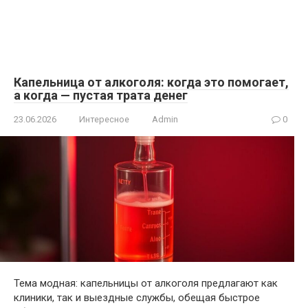
Капельница от алкоголя: когда это помогает,
а когда — пустая трата денег
23.06.2026
Интересное
Admin
0
Тема модная: капельницы от алкоголя предлагают как
клиники, так и выездные службы, обещая быстрое