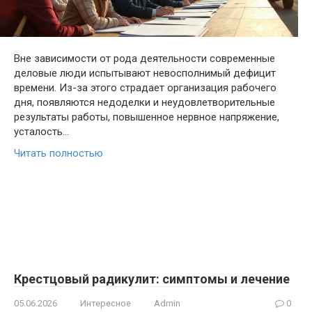
Вне зависимости от рода деятельности современные
деловые люди испытывают невосполнимый дефицит
времени. Из-за этого страдает организация рабочего
дня, появляются недоделки и неудовлетворительные
результаты работы, повышенное нервное напряжение,
усталость…
Читать полностью
Крестцовый радикулит: симптомы и лечение
05.06.2026
Интересное
Admin
0