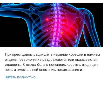
При крестцовом радикулите нервные корешки в нижнем
отделе позвоночника раздражаются или оказываются
сдавлены. Отсюда боль в пояснице, крестце, ягодице и
ноге, а вместе с ней онемение, покалывание и…
Читать полностью