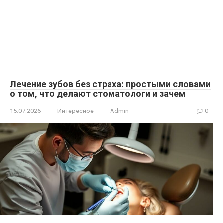
Лечение зубов без страха: простыми словами
о том, что делают стоматологи и зачем
15.07.2026
Интересное
Admin
0