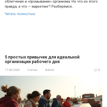
облегчение и «промывание» организма. Но что из этого
правдa, а что — маркетинг? Разберёмся…
Читать полностью
5 простых привычек для идеальной
организации рабочего дня
17.06.2026
Статьи
Admin
0