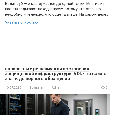
Болит зуб — и мир сужается до одной точки. Многие из
нас откладывают поход к врачу, потому что страшно,
неудобно или неясно, что будет дальше. На самом деле…
Читать полностью
аппаратные решения для построения
защищенной инфраструктуры VDI: что важно
знать до первого обращения
10.07.2026
Вакцины
Admin
0