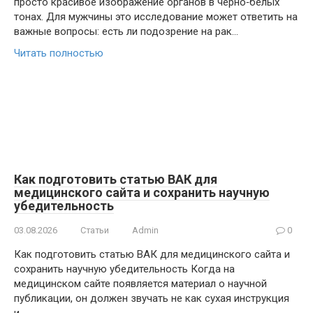
просто красивое изображение органов в черно‑белых
тонах. Для мужчины это исследование может ответить на
важные вопросы: есть ли подозрение на рак…
Читать полностью
Как подготовить статью ВАК для
медицинского сайта и сохранить научную
убедительность
03.08.2026
Статьи
Admin
0
Как подготовить статью ВАК для медицинского сайта и
сохранить научную убедительность Когда на
медицинском сайте появляется материал о научной
публикации, он должен звучать не как сухая инструкция