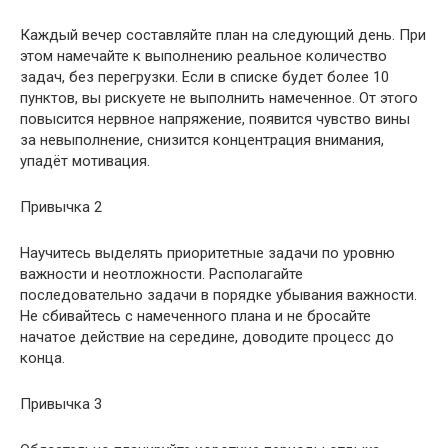
Каждый вечер составляйте план на следующий день. При
этом намечайте к выполнению реальное количество
задач, без перегрузки. Если в списке будет более 10
пунктов, вы рискуете не выполнить намеченное. От этого
повысится нервное напряжение, появится чувство вины
за невыполнение, снизится концентрация внимания,
упадёт мотивация.
Привычка 2
Научитесь выделять приоритетные задачи по уровню
важности и неотложности. Располагайте
последовательно задачи в порядке убывания важности.
Не сбивайтесь с намеченного плана и не бросайте
начатое действие на середине, доводите процесс до
конца.
Привычка 3