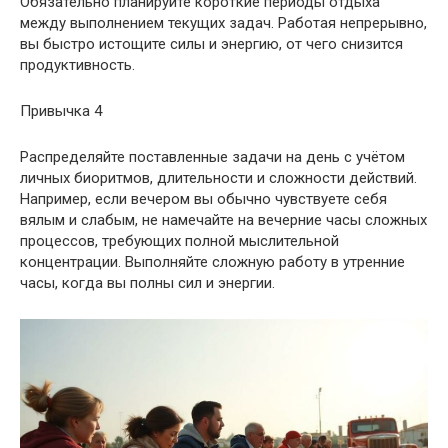
Обязательно планируйте короткие периоды отдыха
между выполнением текущих задач. Работая непрерывно,
вы быстро истощите силы и энергию, от чего снизится
продуктивность.
Привычка 4
Распределяйте поставленные задачи на день с учётом
личных биоритмов, длительности и сложности действий.
Например, если вечером вы обычно чувствуете себя
вялым и слабым, не намечайте на вечерние часы сложных
процессов, требующих полной мыслительной
концентрации. Выполняйте сложную работу в утренние
часы, когда вы полны сил и энергии.