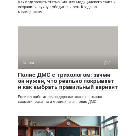
Как подготовить статью ВАК для медицинского сайта и
сохранить научную убедительность Когда на
медицинском
Статьи
0
Полис ДМС с трихологом: зачем
он нужен, что реально покрывает
и как выбрать правильный вариант
Если вы заботитесь о здоровье волос не только
косметически, но и медицински, полис ДМС