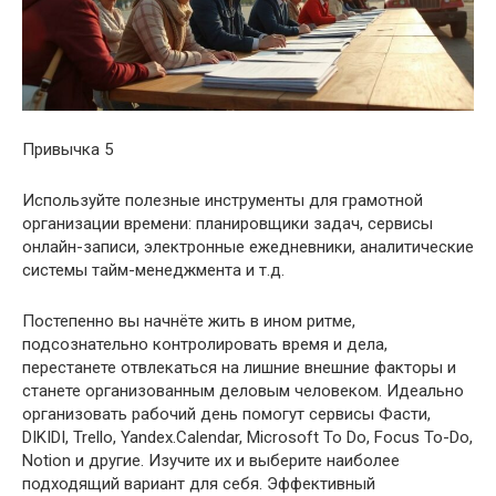
Привычка 5
Используйте полезные инструменты для грамотной
организации времени: планировщики задач, сервисы
онлайн-записи, электронные ежедневники, аналитические
системы тайм-менеджмента и т.д.
Постепенно вы начнёте жить в ином ритме,
подсознательно контролировать время и дела,
перестанете отвлекаться на лишние внешние факторы и
станете организованным деловым человеком. Идеально
организовать рабочий день помогут сервисы Фасти,
DIKIDI, Trello, Yandex.Calendar, Microsoft To Do, Focus To-Do,
Notion и другие. Изучите их и выберите наиболее
подходящий вариант для себя. Эффективный