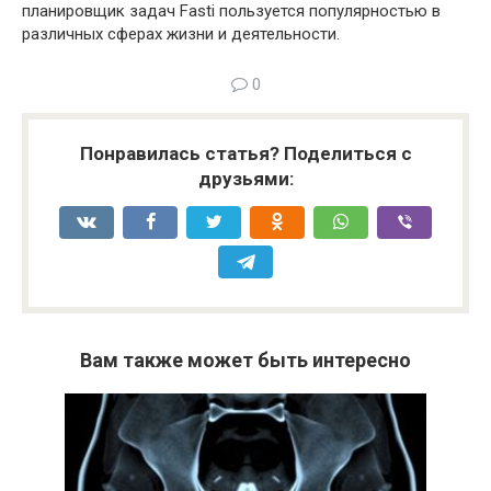
планировщик задач Fasti пользуется популярностью в
различных сферах жизни и деятельности.
0
Понравилась статья? Поделиться с
друзьями:
Вам также может быть интересно