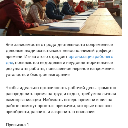
Вне зависимости от рода деятельности современные
деловые люди испытывают невосполнимый дефицит
времени. Из-за этого страдает
организация рабочего
дня
, появляются недоделки и неудовлетворительные
результаты работы, повышенное нервное напряжение,
усталость и быстрое выгорание.
Чтобы идеально организовать рабочий день, грамотно
распределить время на труд и отдых, требуется личная
самоорганизация. Избежать потерь времени и сил на
работе помогут простые привычки, которые полезно
приобрести, развить и закрепить в сознании.
Привычка 1